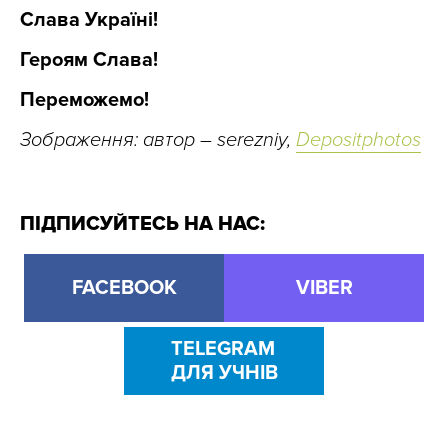
Слава Україні!
Героям Слава!
Переможемо!
Зображення: автор – serezniy,
Depositphotos
ПІДПИСУЙТЕСЬ НА НАС:
FACEBOOK
VIBER
TELEGRAM
ДЛЯ УЧНІВ