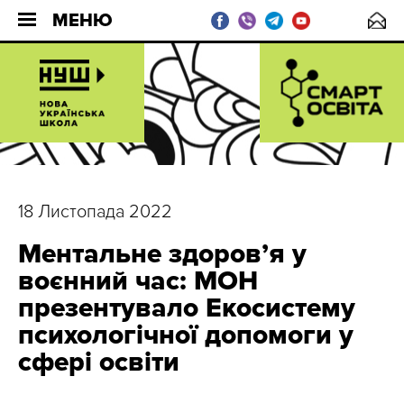
МЕНЮ
18 Листопада 2022
Ментальне здоров’я у
воєнний час: МОН
презентувало Екосистему
психологічної допомоги у
сфері освіти