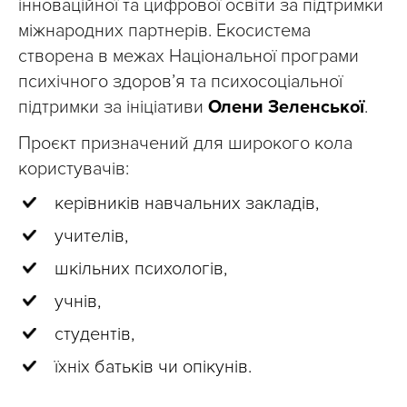
інноваційної та цифрової освіти за підтримки
міжнародних партнерів. Екосистема
створена в межах Національної програми
психічного здоров’я та психосоціальної
підтримки за ініціативи
Олени Зеленської
.
Проєкт призначений для широкого кола
користувачів:
керівників навчальних закладів,
учителів,
шкільних психологів,
учнів,
студентів,
їхніх батьків чи опікунів.