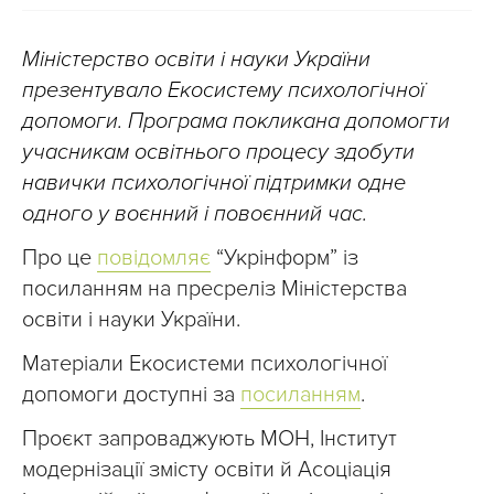
Міністерство освіти і науки України
презентувало Екосистему психологічної
допомоги. Програма покликана допомогти
учасникам освітнього процесу здобути
навички психологічної підтримки одне
одного у воєнний і повоєнний час.
Про це
повідомляє
“Укрінформ” із
посиланням на пресреліз Міністерства
освіти і науки України.
Матеріали Екосистеми психологічної
допомоги доступні за
посиланням
.
Проєкт запроваджують МОН, Інститут
модернізації змісту освіти й Асоціація