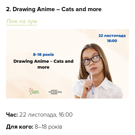
2. Drawing Anime – Cats and more
Лінк на зум
Час:
22 листопада, 16:00
Для кого:
8–18 років