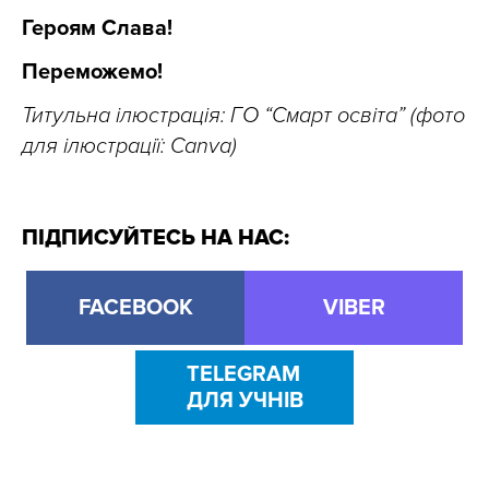
Героям Слава!
Переможемо!
Титульна ілюстрація: ГО “Смарт освіта” (фото
для ілюстрації: Canva)
ПІДПИСУЙТЕСЬ НА НАС:
FACEBOOK
VIBER
TELEGRAM
ДЛЯ УЧНІВ