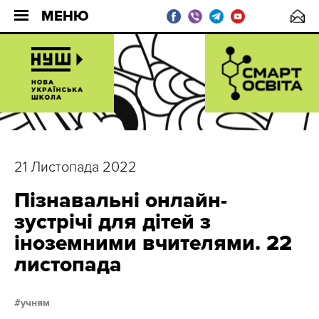
МЕНЮ
21 Листопада 2022
Пізнавальні онлайн-
зустрічі для дітей з
іноземними вчителями. 22
листопада
учням