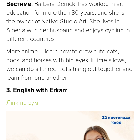
Вестиме:
Barbara Derrick, has worked in art
education for more than 30 years, and she is
the owner of Native Studio Art. She lives in
Alberta with her husband and enjoys cycling in
different countries
More anime – learn how to draw cute cats,
dogs, and horses with big eyes. If time allows,
we can do all three. Let’s hang out together and
learn from one another.
3. English with Erkam
Лінк на зум