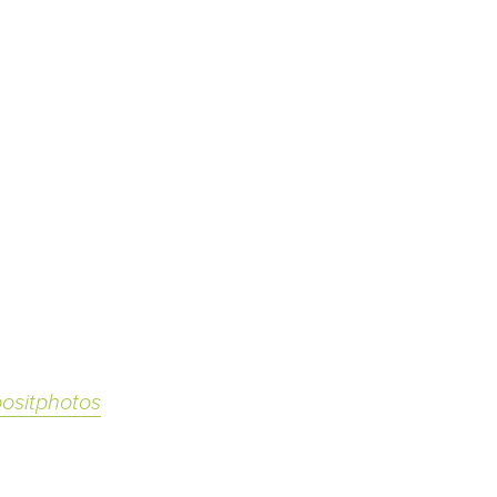
ositphotos