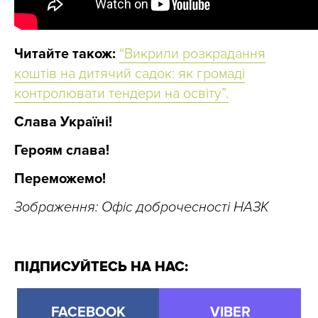
Читайте також:
“Викрили розкрадання
коштів на дитячий садок: як громаді
контролювати тендери на освіту”.
Слава Україні!
Героям слава!
Переможемо!
Зображення: Офіс доброчесності НАЗК
ПІДПИСУЙТЕСЬ НА НАС:
FACEBOOK
VIBER