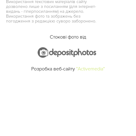
Використання текстових матеріалів сайту
дозволено лише з посиланням (для інтернет-
видань - гіперпосиланням) на джерело.
Використання фото та зображень без
погодження з редакцією суворо заборонено.
Стокові фото від
Розробка веб-сайту
"Activemedia"