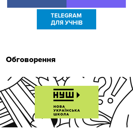
TELEGRAM
ДЛЯ УЧНІВ
Обговорення