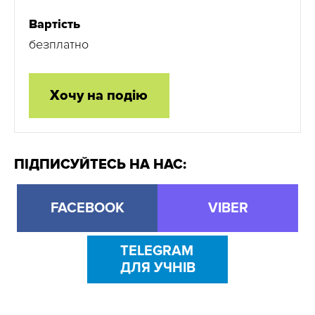
Вартість
безплатно
Хочу на подію
ПІДПИСУЙТЕСЬ НА НАС:
FACEBOOK
VIBER
TELEGRAM
ДЛЯ УЧНІВ