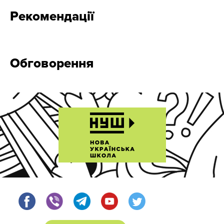
Рекомендації
Обговорення