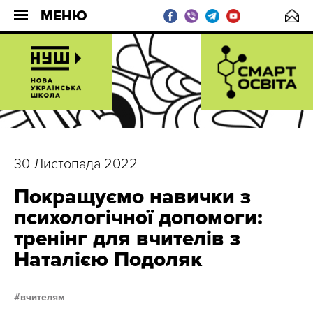
МЕНЮ
30 Листопада 2022
Покращуємо навички з
психологічної допомоги:
тренінг для вчителів з
Наталією Подоляк
вчителям