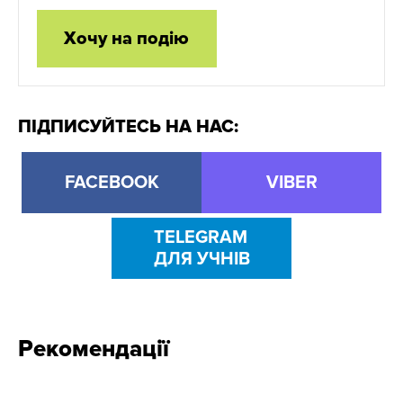
Хочу на подію
ПІДПИСУЙТЕСЬ НА НАС:
FACEBOOK
VIBER
TELEGRAM
ДЛЯ УЧНІВ
Рекомендації