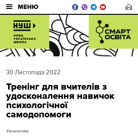
МЕНЮ
30 Листопада 2022
Тренінг для вчителів з
удосконалення навичок
психологічної
самодопомоги
вчителям