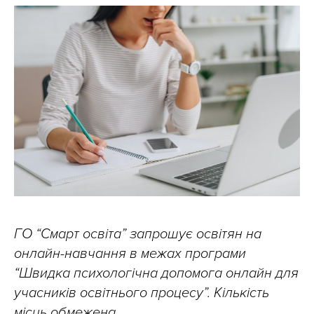
ГО “Смарт освіта” запрошує освітян на
онлайн-навчання в межах програми
“Швидка психологічна допомога онлайн для
учасників освітнього процесу”. Кількість
місць обмежена.