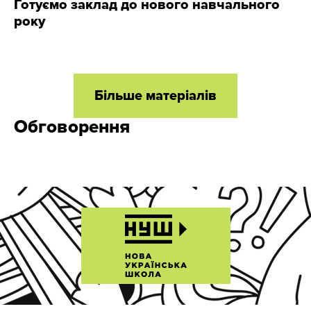
Готуємо заклад до нового навчального
року
Більше матеріалів
Обговорення