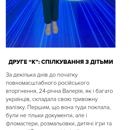
ДРУГЕ “К”: СПІЛКУВАННЯ З ДІТЬМИ
За декілька днів до початку
повномасштабного російського
вторгнення, 24-річна Валерія, як і багато
українців, складала свою тривожну
валізку. Першим, що вона туди поклала,
були не тільки документи, але і
фломастери, розмальовки, дитячі ігри та