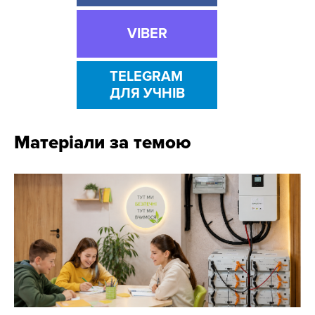
VIBER
TELEGRAM
ДЛЯ УЧНІВ
Матеріали за темою