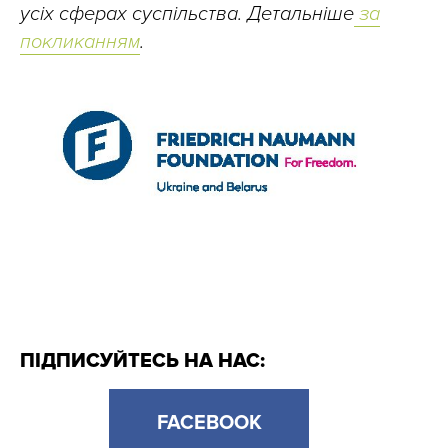
усіх сферах суспільства. Детальніше
за
покликанням
.
ПІДПИСУЙТЕСЬ НА НАС:
FACEBOOK