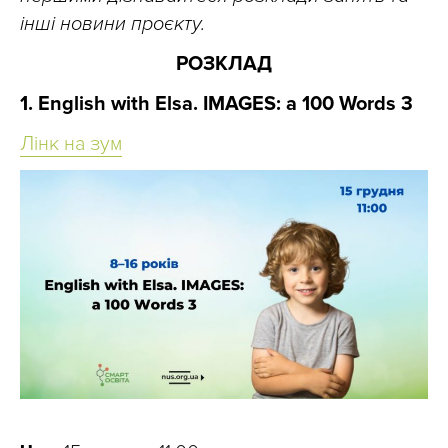
інші новини проєкту.
РОЗКЛАД
1. English with Elsa. IMAGES: a 100 Words 3
Лінк на зум