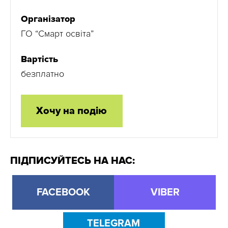
Організатор
ГО “Смарт освіта”
Вартість
безплатно
Хочу на подію
ПІДПИСУЙТЕСЬ НА НАС:
FACEBOOK
VIBER
TELEGRAM