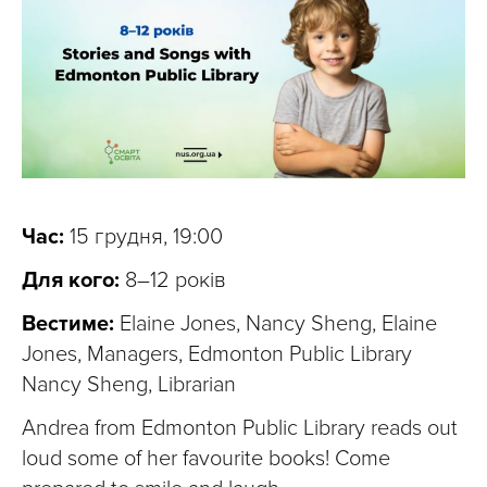
Час:
15 грудня, 19:00
Для кого:
8–12 років
Вестиме:
Elaine Jones, Nancy Sheng, Elaine
Jones, Managers, Edmonton Public Library
Nancy Sheng, Librarian
Andrea from Edmonton Public Library reads out
loud some of her favourite books! Come