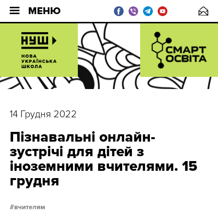
МЕНЮ
14 Грудня 2022
Пізнавальні онлайн-
зустрічі для дітей з
іноземними вчителями. 15
грудня
вчителям