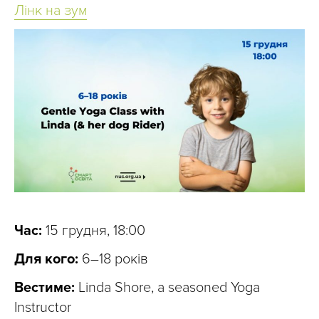
Лінк на зум
Час:
15 грудня, 18:00
Для кого:
6–18 років
Вестиме:
Linda Shore, a seasoned Yoga
Instructor