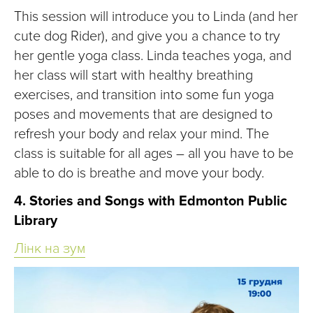
This session will introduce you to Linda (and her
cute dog Rider), and give you a chance to try
her gentle yoga class. Linda teaches yoga, and
her class will start with healthy breathing
exercises, and transition into some fun yoga
poses and movements that are designed to
refresh your body and relax your mind. The
class is suitable for all ages – all you have to be
able to do is breathe and move your body.
4. Stories and Songs with Edmonton Public
Library
Лінк на зум