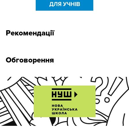
ДЛЯ УЧНІВ
Рекомендації
Обговорення