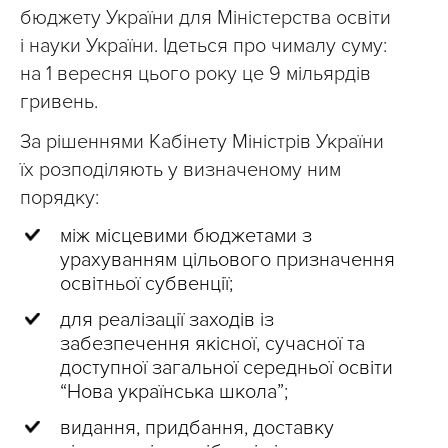
бюджету України для Міністерства освіти
і науки України. Ідеться про чималу суму:
на 1 вересня цього року це 9 мільярдів
гривень.
За рішеннями Кабінету Міністрів України
їх розподіляють у визначеному ним
порядку:
між місцевими бюджетами з
урахуванням цільового призначення
освітньої субвенції;
для реалізації заходів із
забезпечення якісної, сучасної та
доступної загальної середньої освіти
“Нова українська школа”;
видання, придбання, доставку