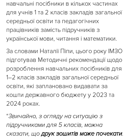
навчальні посібники в кількох частинах
для учнів 1 та 2 класів закладів загальної
середньої освіти та педагогічних
працівників замість підручників з
української мови, читання і математики.
За словами Наталії Піпи, цього року ІМЗО
підготував Методичні рекомендації щодо
розроблення навчальних посібників для
1–2 класів закладів загальної середньої
освіти, які заплановано видавати за
кошти державного бюджету у 2023 та
2024 роках.
“
Звичайно, з огляду на ситуацію з
підручниками для 5 класів, можна
сказати, що
друк зошитів може почекати
.