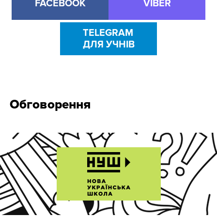
FACEBOOK
VIBER
TELEGRAM
ДЛЯ УЧНІВ
Обговорення