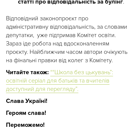
статті про відповідальність за булінг
.
Відповідний законопроєкт про
адміністративну відповідальність, за словами
депутатки, уже підтримав Комітет освіти.
Зараз іде робота над вдосконаленням
проєкту. Найближчим часом автори очікують
на фінальні правки від колег з Комітету.
Читайте також:
““Школа без цькувань”:
освітній серіал для батьків та вчителів
доступний для перегляду”.
Слава Україні!
Героям слава!
Переможемо!