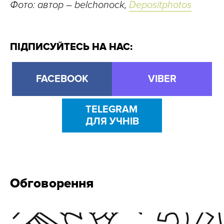
Фото: автор – belchonock,
Depositphotos
ПІДПИСУЙТЕСЬ НА НАС:
FACEBOOK
VIBER
TELEGRAM
ДЛЯ УЧНІВ
Обговорення