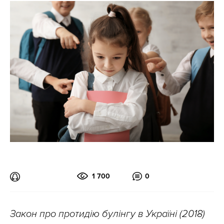
1 700
0
Закон про протидію булінгу в Україні (2018)