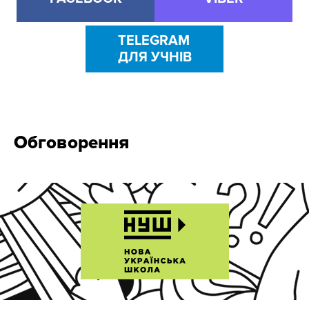
TELEGRAM
ДЛЯ УЧНІВ
Обговорення