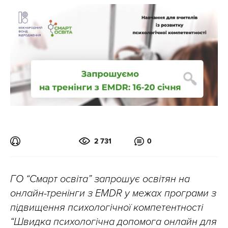
2 731
0
ГО “Смарт освіта” запрошує освітян на
онлайн-тренінги з EMDR у межах програми з
підвищення психологічної компетентності
“Швидка психологічна допомога онлайн для