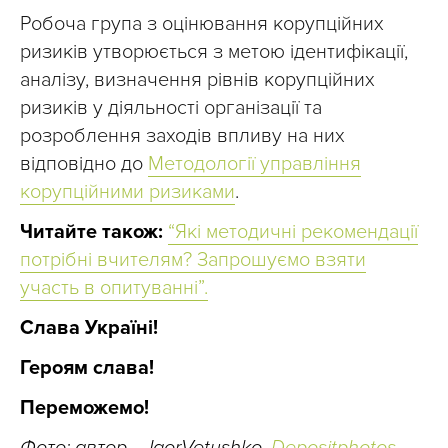
Робоча група з оцінювання корупційних
ризиків утворюється з метою ідентифікації,
аналізу, визначення рівнів корупційних
ризиків у діяльності організації та
розроблення заходів впливу на них
відповідно до
Методології управління
корупційними ризиками
.
Читайте також:
“Які методичні рекомендації
потрібні вчителям? Запрошуємо взяти
участь в опитуванні”.
Слава Україні!
Героям слава!
Переможемо!