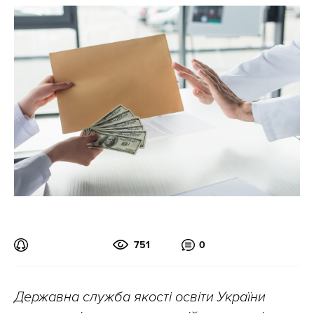
751
0
Державна служба якості освіти України