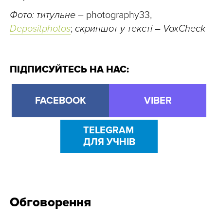
Фото: титульне –
photography33,
Depositphotos
;
скриншот у тексті – VoxCheck
ПІДПИСУЙТЕСЬ НА НАС:
FACEBOOK
VIBER
TELEGRAM
ДЛЯ УЧНІВ
Обговорення