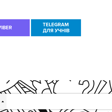
TELEGRAM
VIBER
ДЛЯ УЧНІВ