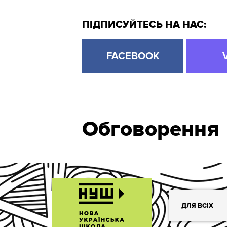
ПІДПИСУЙТЕСЬ НА НАС:
FACEBOOK
Обговорення
ДЛЯ ВСІХ