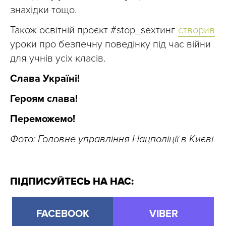
знахідки тощо.
Також освітній проєкт #stop_sexтинг
створив
уроки про безпечну поведінку під час війни
для учнів усіх класів.
Слава Україні!
Героям слава!
Переможемо!
Фото: Головне управління Нацполіції в Києві
ПІДПИСУЙТЕСЬ НА НАС:
FACEBOOK
VIBER