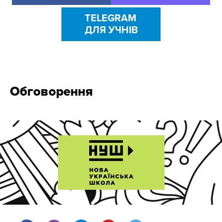
TELEGRAM
ДЛЯ УЧНІВ
Обговорення