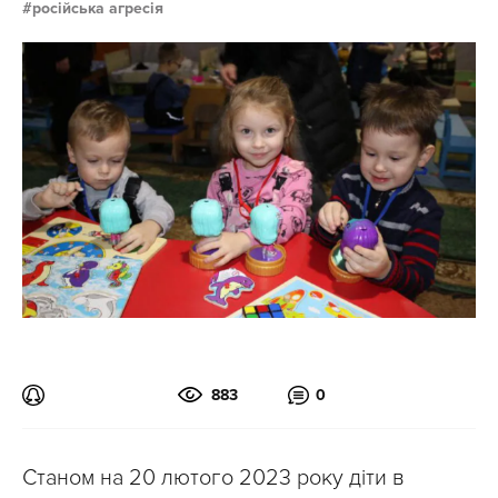
російська агресія
883
0
Станом на 20 лютого 2023 року діти в