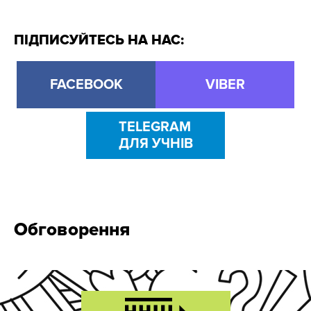
ПІДПИСУЙТЕСЬ НА НАС:
FACEBOOK
VIBER
TELEGRAM
ДЛЯ УЧНІВ
Обговорення