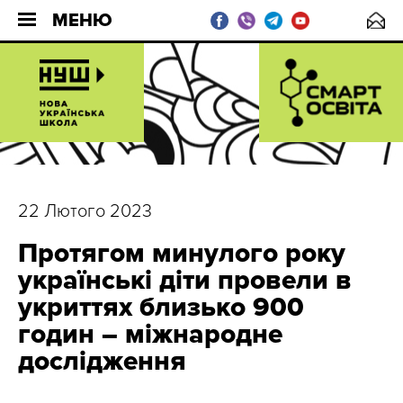
МЕНЮ
22 Лютого 2023
Протягом минулого року
українські діти провели в
укриттях близько 900
годин – міжнародне
дослідження