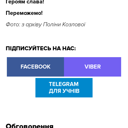
Героям слава!
Переможемо!
Фото: з архіву Поліни Козлової
ПІДПИСУЙТЕСЬ НА НАС:
FACEBOOK
VIBER
TELEGRAM
ДЛЯ УЧНІВ
Обговорення