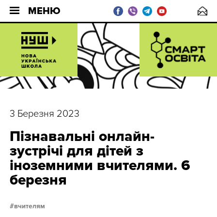
МЕНЮ
3 Березня 2023
Пізнавальні онлайн-
зустрічі для дітей з
іноземними вчителями. 6
березня
вчителям