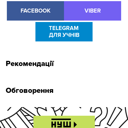
FACEBOOK
VIBER
TELEGRAM
ДЛЯ УЧНІВ
Рекомендації
Обговорення