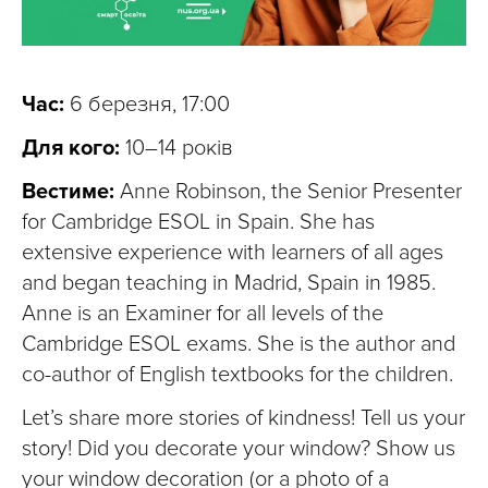
Час:
6 березня, 17:00
Для кого:
10–14 років
Вестиме:
Anne Robinson, the Senior Presenter
for Cambridge ESOL in Spain. She has
extensive experience with learners of all ages
and began teaching in Madrid, Spain in 1985.
Anne is an Examiner for all levels of the
Cambridge ESOL exams. She is the author and
co-author of English textbooks for the children.
Let’s share more stories of kindness! Tell us your
story! Did you decorate your window? Show us
your window decoration (or a photo of a