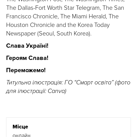
The Dallas-Fort Worth Star Telegram, The San
Francisco Chronicle, The Miami Herald, The
Houston Chronicle and the Korea Today
Newspaper (Seoul, South Korea).
Слава Україні!
Героям Слава!
Переможемо!
Титульна ілюстрація: ГО “Смарт освіта” (фото
для ілюстрації: Canva)
Місце
онлайн