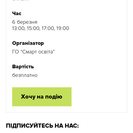
Час
6 березня
13:00, 15:00, 17:00, 19:00
Організатор
ГО “Смарт освіта”
Вартість
безплатно
Хочу на подію
ПІДПИСУЙТЕСЬ НА НАС: