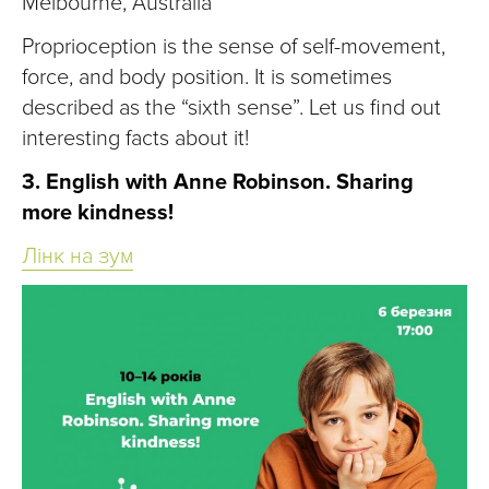
Melbourne, Australia
Proprioception is the sense of self-movement,
force, and body position. It is sometimes
described as the “sixth sense”. Let us find out
interesting facts about it!
3. English with Anne Robinson. Sharing
more kindness!
Лінк на зум