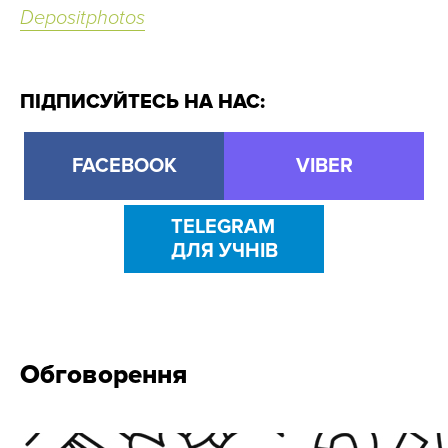
Depositphotos
ПІДПИСУЙТЕСЬ НА НАС:
FACEBOOK
VIBER
TELEGRAM
ДЛЯ УЧНІВ
Обговорення