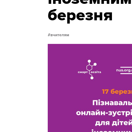
березня
вчителям