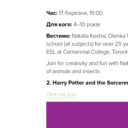
Час:
17 березня, 15:00
Для кого:
4–10 років
Вестиме:
Natalia Kostiw, Olenka 
school (all subjects) for over 25 
ESL at Centennial College, Toront
Join for creativity and fun with 
of animals and insects.
2. Harry Potter and the Sorcere
Лінк на зум