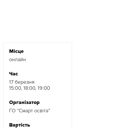
Місце
онлайн
Час
17 березня
15:00, 18:00, 19:00
Організатор
ГО “Смарт освіта”
Вартість