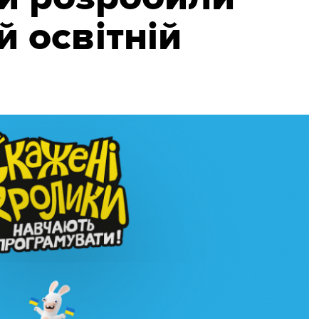
 освітній