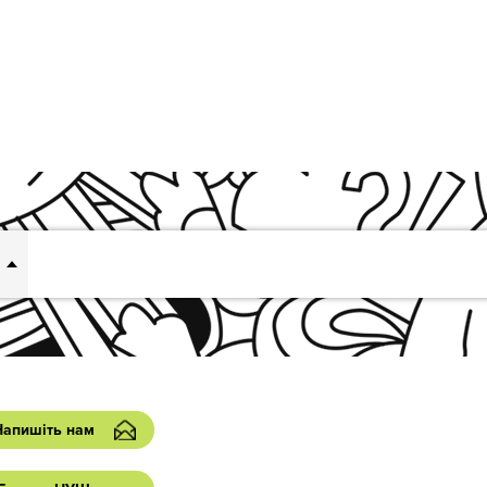
Напишіть нам