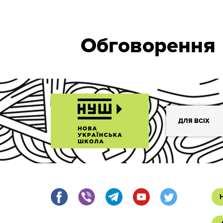
Обговорення
ДЛЯ ВСІХ