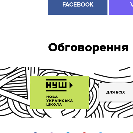
FACEBOOK
Обговорення
ДЛЯ ВСІХ