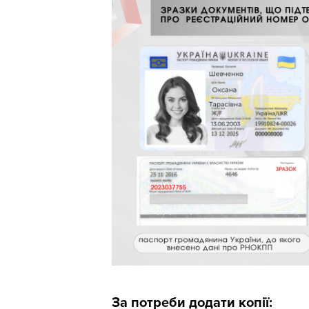
За потреби додати копії: