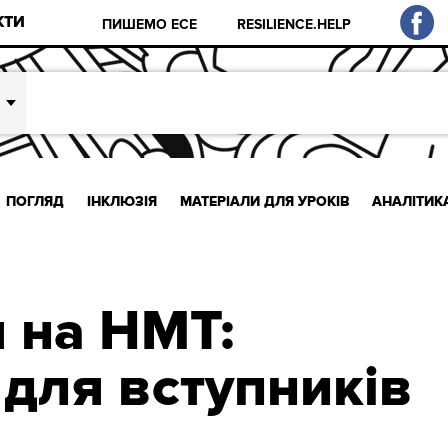
КТИ
ПИШЕМО ЕСЕ
RESILIENCE.HELP
ПОГЛЯД
ІНКЛЮЗІЯ
МАТЕРІАЛИ ДЛЯ УРОКІВ
АНАЛІТИК
я на НМТ:
 для вступників