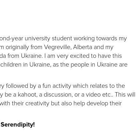
cond-year university student working towards my
 originally from Vegreville, Alberta and my
 from Ukraine. I am very excited to have this
 children in Ukraine, as the people in Ukraine are
 followed by a fun activity which relates to the
be a kahoot, a discussion, or a video etc.. This will
with their creativity but also help develop their
 Serendipity!