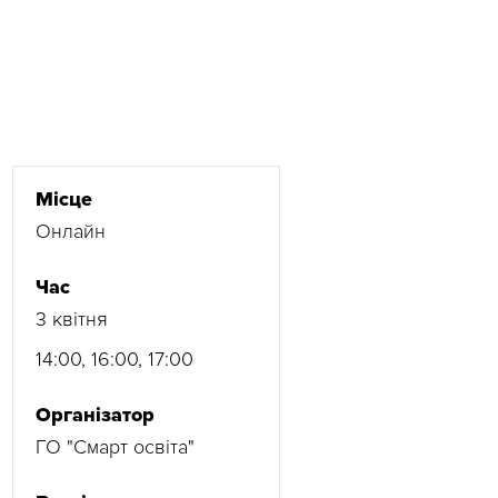
Місце
Онлайн
Час
3 квітня
14:00, 16:00, 17:00
Організатор
ГО "Смарт освіта"