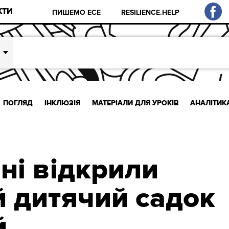
КТИ
ПИШЕМО ЕСЕ
RESILIENCE.HELP
ПОГЛЯД
ІНКЛЮЗІЯ
МАТЕРІАЛИ ДЛЯ УРОКІВ
АНАЛІТИК
ні відкрили
 дитячий садок
й