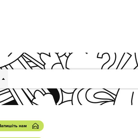
Напишіть нам