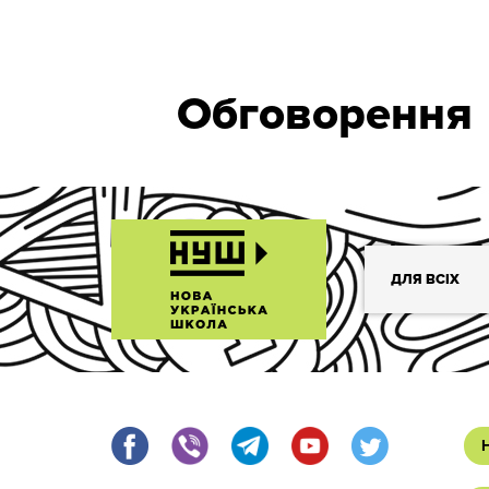
Обговорення
ДЛЯ ВСІХ