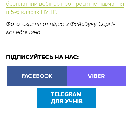
безплатний вебінар про проєктне навчання
в 5-6 класах НУШ”.
Фото: cкриншот відео з Фейсбуку Сергія
Колебошина
ПІДПИСУЙТЕСЬ НА НАС:
FACEBOOK
VIBER
TELEGRAM
ДЛЯ УЧНІВ