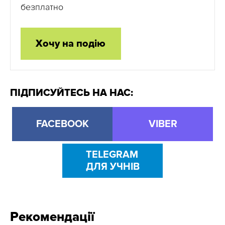
безплатно
Хочу на подію
ПІДПИСУЙТЕСЬ НА НАС:
FACEBOOK
VIBER
TELEGRAM
ДЛЯ УЧНІВ
Рекомендації