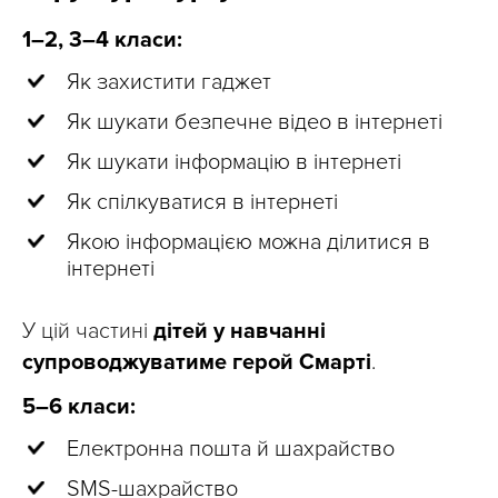
1–2, 3–4 класи:
Як захистити гаджет
Як шукати безпечне відео в інтернеті
Як шукати інформацію в інтернеті
Як спілкуватися в інтернеті
Якою інформацією можна ділитися в
інтернеті
У цій частині
дітей у навчанні
супроводжуватиме герой Смарті
.
5–6 класи:
Електронна пошта й шахрайство
SMS-шахрайство