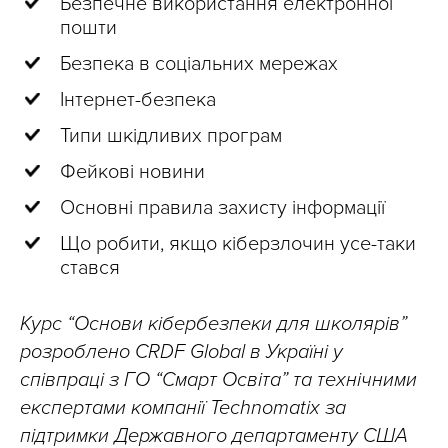
Безпечне використання електронної
пошти
Безпека в соціальних мережах
Інтернет-безпека
Типи шкідливих програм
Фейкові новини
Основні правила захисту інформації
Що робити, якщо кіберзлочин усе-таки
стався
Курс “Основи кібербезпеки для школярів”
розроблено CRDF Global в Україні у
співпраці з ГО “Смарт Освіта” та технічними
експертами компанії Technomatix за
підтримки Державного департаменту США