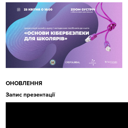
ОНОВЛЕННЯ
Запис презентації