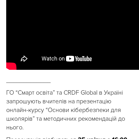
_____________
ГО “Смарт освіта” та CRDF Global в Україні
запрошують вчителів на презентацію
онлайн-курсу “Основи кібербезпеки для
школярів” та методичних рекомендацій до
нього.