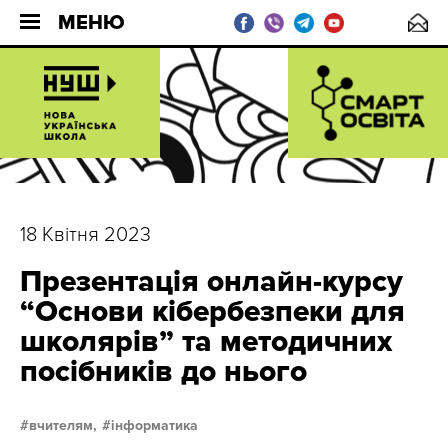
МЕНЮ
18 Квітня 2023
Презентація онлайн-курсу
“Основи кібербезпеки для
школярів” та методичних
посібників до нього
вчителям,
інформатика