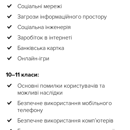
Соціальні мережі
Загрози інформаційного простору
Соціальна інженерія
Заробіток в інтернеті
Банківська картка
Онлайн-ігри
10–11 класи:
Основні помилки користувачів та
можливі наслідки
Безпечне використання мобільного
телефону
Безпечне використання комп’ютерів