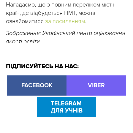
Нагадаємо, що з повним переліком міст і
країн, де відбудеться НМТ, можна
ознайомитися
за посиланням
.
Зображення: Український центр оцінювання
якості освіти
ПІДПИСУЙТЕСЬ НА НАС:
FACEBOOK
VIBER
TELEGRAM
ДЛЯ УЧНІВ