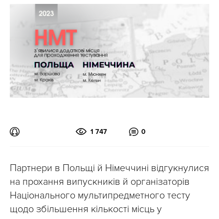
1 747
0
Партнери в Польщі й Німеччині відгукнулися
на прохання випускників й організаторів
Національного мультипредметного тесту
щодо збільшення кількості місць у