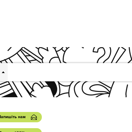
Напишіть нам