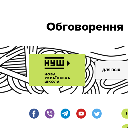
Обговорення
ДЛЯ ВСІХ