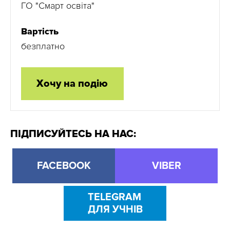
ГО "Смарт освіта"
Вартість
безплатно
Хочу на подію
ПІДПИСУЙТЕСЬ НА НАС:
FACEBOOK
VIBER
TELEGRAM
ДЛЯ УЧНІВ