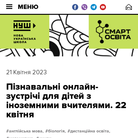
МЕНЮ
21 Квітня 2023
Пізнавальні онлайн-
зустрічі для дітей з
іноземними вчителями. 22
квітня
англійська мова,
біологія,
дистанційна освіта,