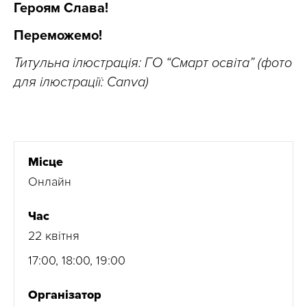
Героям Слава!
Переможемо!
Титульна ілюстрація: ГО “Смарт освіта” (фото
для ілюстрації: Canva)
Місце
Онлайн
Час
22 квітня
17:00, 18:00, 19:00
Організатор