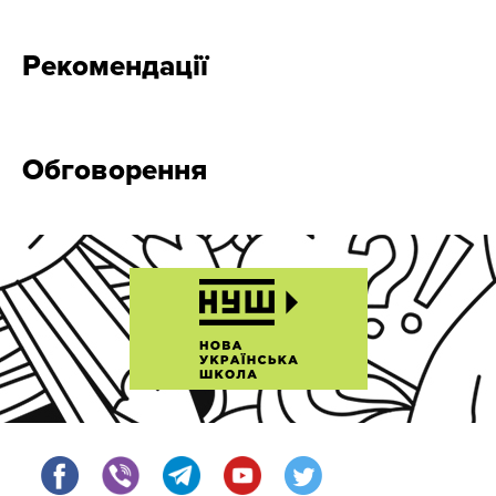
Рекомендації
Обговорення