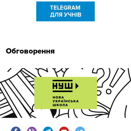
TELEGRAM
ДЛЯ УЧНІВ
Обговорення