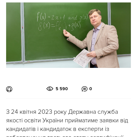
5 590
0
З 24 квітня 2023 року Державна служба
якості освіти України прийматиме заявки від
кандидатів і кандидаток в експерти із