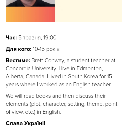
Час:
5 травня, 19:00
Для кого:
10-15 років
Вестиме:
Brett Conway, a student teacher at
Concordia University. I live in Edmonton,
Alberta, Canada. I lived in South Korea for 15
years where I worked as an English teacher.
We will read books and then discuss their
elements (plot, character, setting, theme, point
of view, etc.) in English.
Слава Україні!