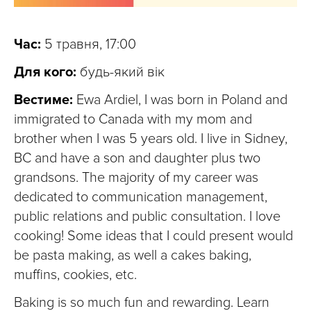
Час:
5 травня, 17:00
Для кого:
будь-який вік
Вестиме:
Ewa Ardiel, I was born in Poland and
immigrated to Canada with my mom and
brother when I was 5 years old. I live in Sidney,
BC and have a son and daughter plus two
grandsons. The majority of my career was
dedicated to communication management,
public relations and public consultation. I love
cooking! Some ideas that I could present would
be pasta making, as well a cakes baking,
muffins, cookies, etc.
Baking is so much fun and rewarding. Learn