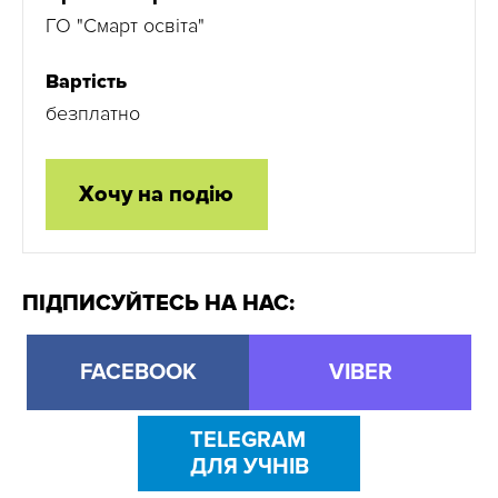
ГО "Смарт освіта"
Вартість
безплатно
Хочу на подію
ПІДПИСУЙТЕСЬ НА НАС:
FACEBOOK
VIBER
TELEGRAM
ДЛЯ УЧНІВ