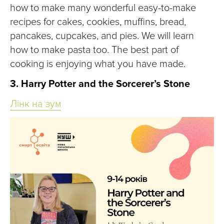
how to make many wonderful easy-to-make
recipes for cakes, cookies, muffins, bread,
pancakes, cupcakes, and pies. We will learn
how to make pasta too. The best part of
cooking is enjoying what you have made.
3. Harry Potter and the Sorcerer’s Stone
Лінк на зум