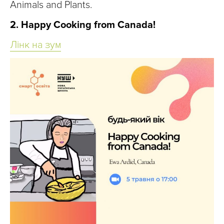
Animals and Plants.
2. Happy Cooking from Canada!
Лінк на зум