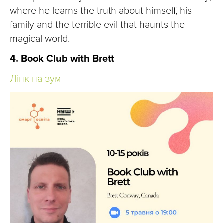
where he learns the truth about himself, his
family and the terrible evil that haunts the
magical world.
4. Book Club with Brett
Лінк на зум