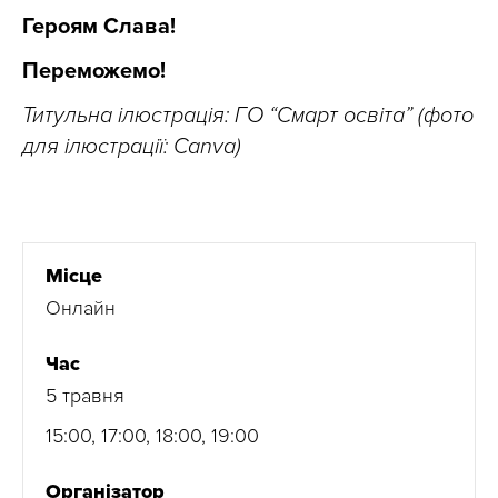
Героям Слава!
Переможемо!
Титульна ілюстрація: ГО “Смарт освіта” (фото
для ілюстрації: Canva)
Місце
Онлайн
Час
5 травня
15:00, 17:00, 18:00, 19:00
Організатор