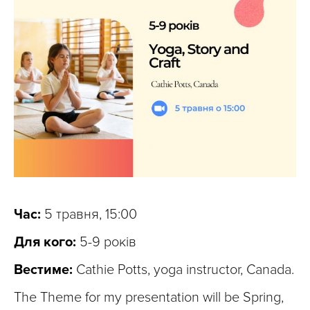
Час:
5 травня, 15:00
Для кого:
5-9 років
Вестиме:
Cathie Potts, yoga instructor, Canada.
The Theme for my presentation will be Spring,