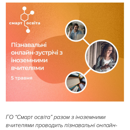
ГО “Смарт освіта” разом з іноземними
вчителями проводить пізнавальні онлайн-