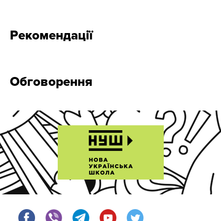
Рекомендації
Обговорення