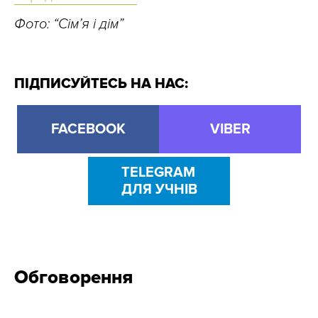
Фото: “Сім’я і дім”
ПІДПИСУЙТЕСЬ НА НАС:
FACEBOOK
VIBER
TELEGRAM
ДЛЯ УЧНІВ
Обговорення