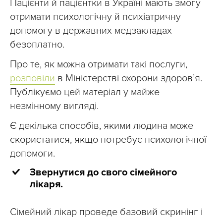
Пацієнти й пацієнтки в Україні мають змогу
отримати психологічну й психіатричну
допомогу в державних медзакладах
безоплатно.
Про те, як можна отримати такі послуги,
розповіли
в Міністерстві охорони здоров’я.
Публікуємо цей матеріал у майже
незмінному вигляді.
Є декілька способів, якими людина може
скористатися, якщо потребує психологічної
допомоги.
Звернутися до свого сімейного
лікаря.
Сімейний лікар проведе базовий скринінг і