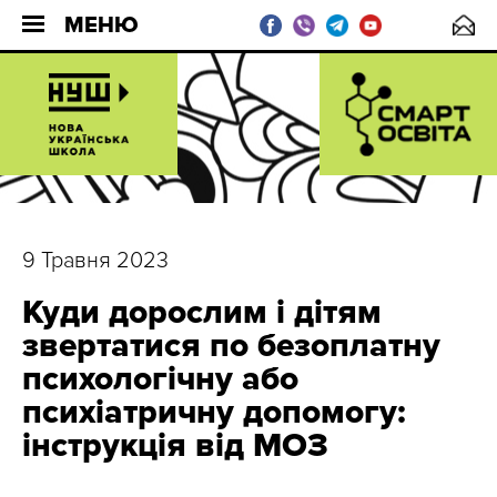
МЕНЮ
9 Травня 2023
Куди дорослим і дітям
звертатися по безоплатну
психологічну або
психіатричну допомогу:
інструкція від МОЗ