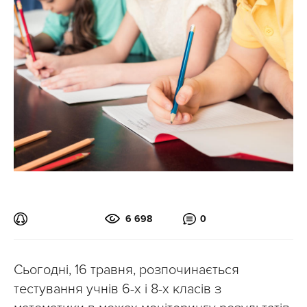
6 698
0
Сьогодні, 16 травня, розпочинається
тестування учнів 6-х і 8-х класів з