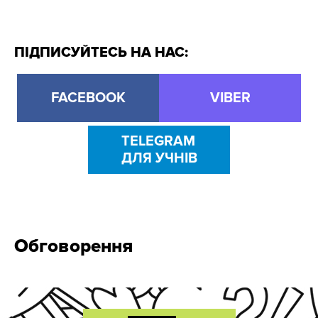
ПІДПИСУЙТЕСЬ НА НАС:
FACEBOOK
VIBER
TELEGRAM
ДЛЯ УЧНІВ
Обговорення