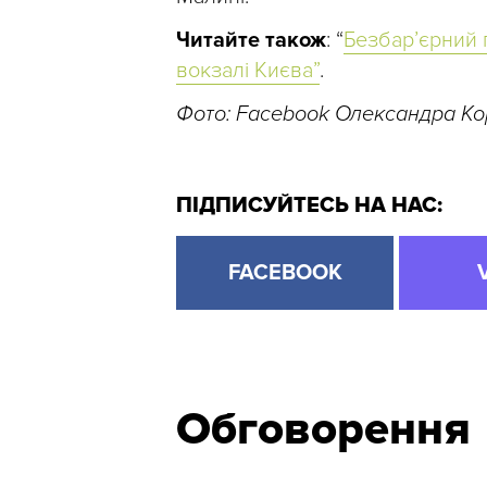
Читайте також
: “
Безбар’єрний 
вокзалі Києва”
.
Фото: Facebook Олександра Ко
ПІДПИСУЙТЕСЬ НА НАС:
FACEBOOK
Обговорення