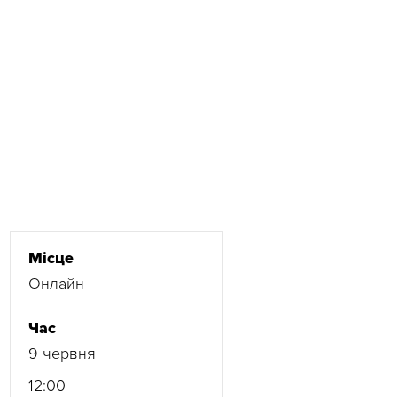
Місце
Онлайн
Час
9 червня
12:00