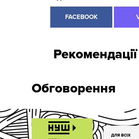
FACEBOOK
Рекомендації
Обговорення
ДЛЯ ВСІХ