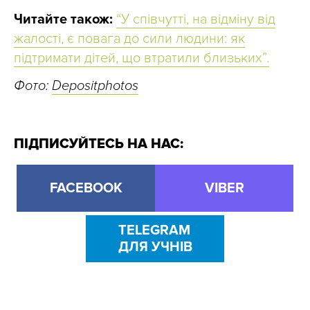
Читайте також:
“У співчутті, на відміну від
жалості, є повага до сили людини: як
підтримати дітей, що втратили близьких”.
Фото:
Depositphotos
ПІДПИСУЙТЕСЬ НА НАС:
FACEBOOK
VIBER
TELEGRAM
ДЛЯ УЧНІВ