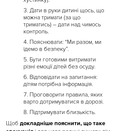
Дати в руки дитині щось, що
можна тримати (за що
триматись) – дати над чимось
контроль.
Пояснювати: “Ми разом, ми
їдемо в безпеку”.
Бути готовими витримати
різні емоції дітей без осуду.
Відповідати на запитання:
дітям потрібна інформація.
Проговорити правила, яких
варто дотримуватися в дорозі.
Підтримувати близькість.
Щоб
докладніше пояснити, що таке