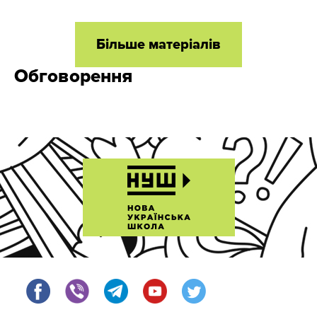
Більше матеріалів
Обговорення