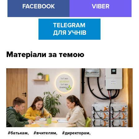
FACEBOOK
VIBER
TELEGRAM
ДЛЯ УЧНІВ
Матеріали за темою
батькам,
вчителям,
директорам,