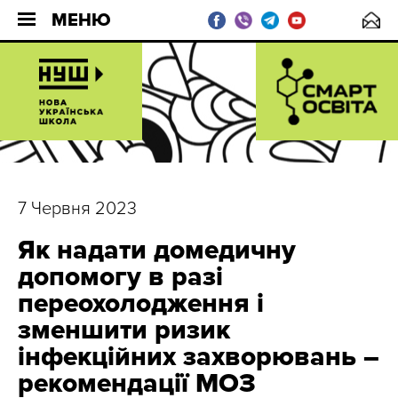
МЕНЮ
7 Червня 2023
Як надати домедичну
допомогу в разі
переохолодження і
зменшити ризик
інфекційних захворювань –
рекомендації МОЗ