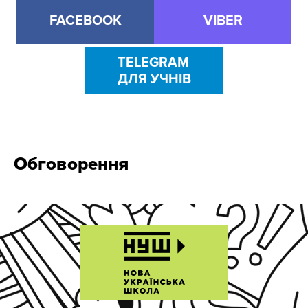
FACEBOOK
VIBER
TELEGRAM
ДЛЯ УЧНІВ
Обговорення