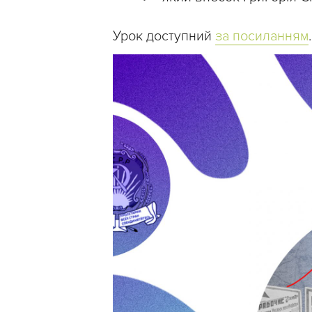
Урок доступний
за посиланням
.