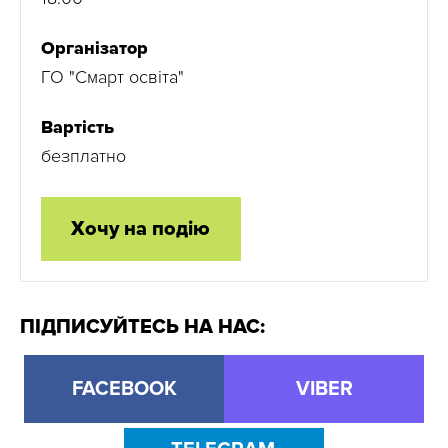
Організатор
ГО "Смарт освіта"
Вартість
безплатно
Хочу на подію
ПІДПИСУЙТЕСЬ НА НАС:
FACEBOOK
VIBER