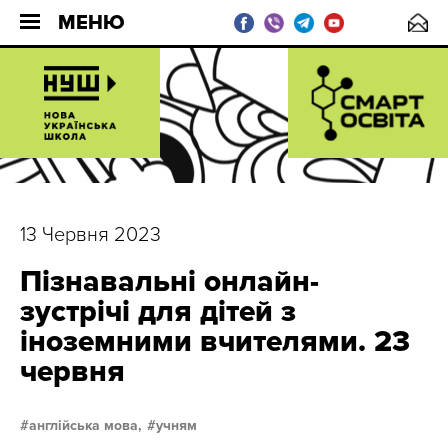
МЕНЮ
13 Червня 2023
Пізнавальні онлайн-
зустрічі для дітей з
іноземними вчителями. 23
червня
англійська мова,
учням