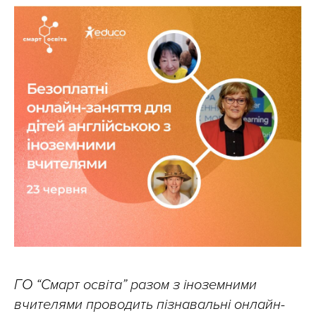
ГО “Смарт освіта” разом з іноземними
вчителями проводить пізнавальні онлайн-