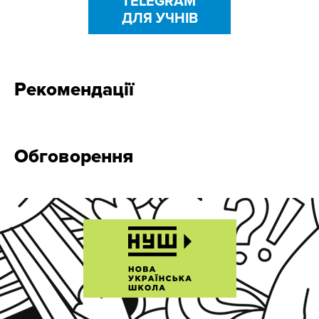
TELEGRAM
ДЛЯ УЧНІВ
Рекомендації
Обговорення