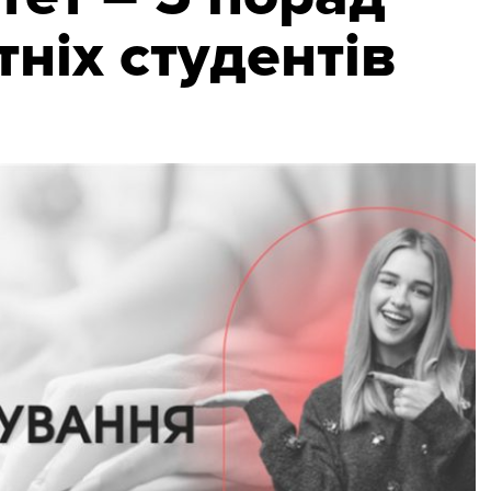
ніх студентів