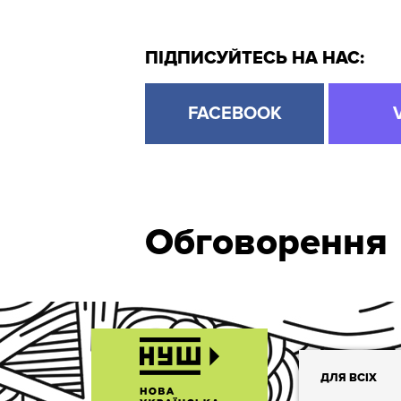
ПІДПИСУЙТЕСЬ НА НАС:
FACEBOOK
Обговорення
ДЛЯ ВСІХ