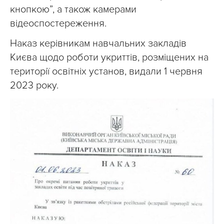
кнопкою”, а також камерами
відеоспостереження.
Наказ керівникам навчальних закладів
Києва щодо роботи укриттів, розміщених на
території освітніх установ, видали 1 червня
2023 року.