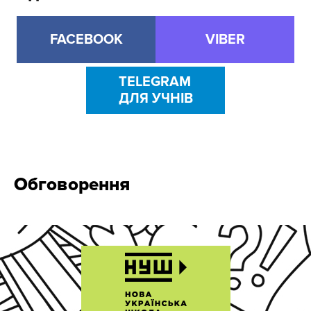
FACEBOOK
VIBER
TELEGRAM
ДЛЯ УЧНІВ
Обговорення