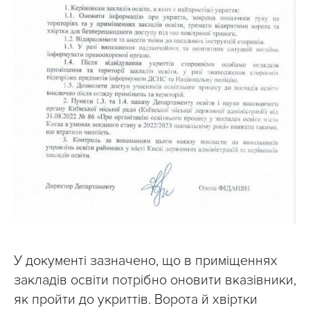
У документі зазначено, що в приміщеннях
закладів освіти потрібно оновити вказівники,
як пройти до укриттів. Ворота й хвіртки