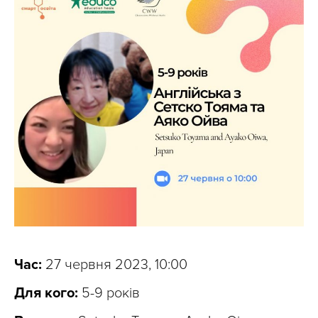
Час:
27 червня 2023, 10:00
Для кого:
5-9 років