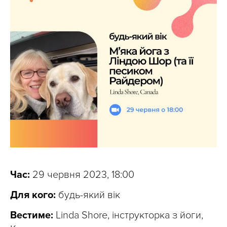
Час:
29 червня 2023, 18:00
Для кого:
будь-який вік
Вестиме:
Linda Shore, інструкторка з йоги,