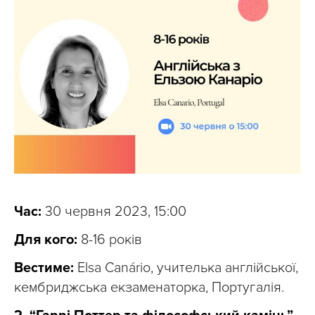
Час:
30 червня 2023, 15:00
Для кого:
8-16 років
Вестиме:
Elsa Canário, учителька англійської,
кембриджська екзаменаторка, Португалія.