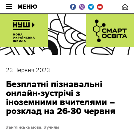
МЕНЮ
23 Червня 2023
Безплатні пізнавальні
онлайн-зустрічі з
іноземними вчителями –
розклад на 26-30 червня
англійська мова,
учням