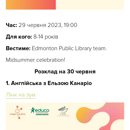
Час:
29 червня 2023, 19:00
Для кого:
8-14 років
Вестиме:
Edmonton Public Library team.
Midsummer celebration!
Розклад на 30 червня
1. Англійська з Ельзою Канаріо
Лінк на зум