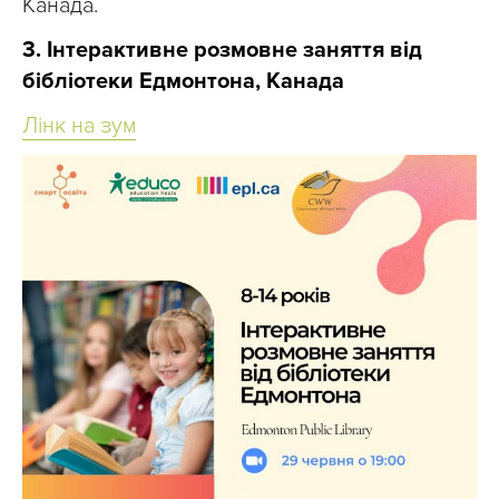
Канада.
3. Інтерактивне розмовне заняття від
бібліотеки Едмонтона, Канада
Лінк на зум