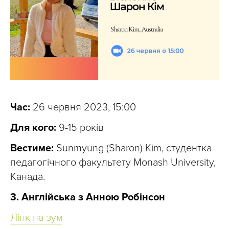
Час:
26 червня 2023, 15:00
Для кого:
9-15 років
Вестиме:
Sunmyung (Sharon) Kim, студентка
педагогічного факультету Monash University,
Канада.
3. Англійська з Анною Робінсон
Лінк на зум