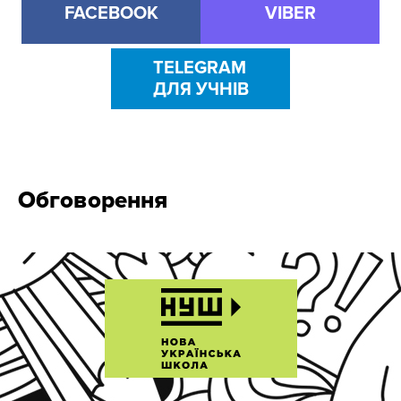
FACEBOOK
VIBER
TELEGRAM
ДЛЯ УЧНІВ
Обговорення