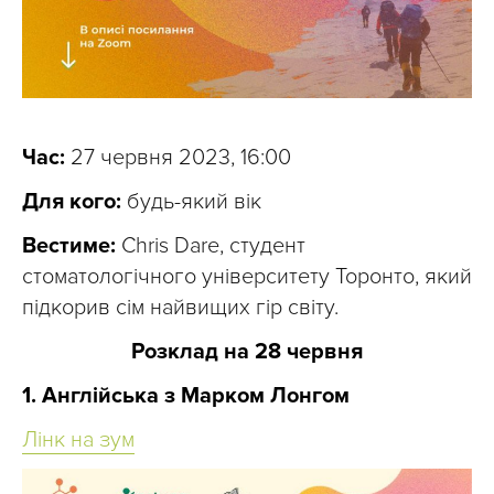
Час:
27 червня 2023, 16:00
Для кого:
будь-який вік
Вестиме:
Chris Dare, студент
стоматологічного університету Торонто, який
підкорив сім найвищих гір світу.
Розклад на 28 червня
1. Англійська з Марком Лонгом
Лінк на зум