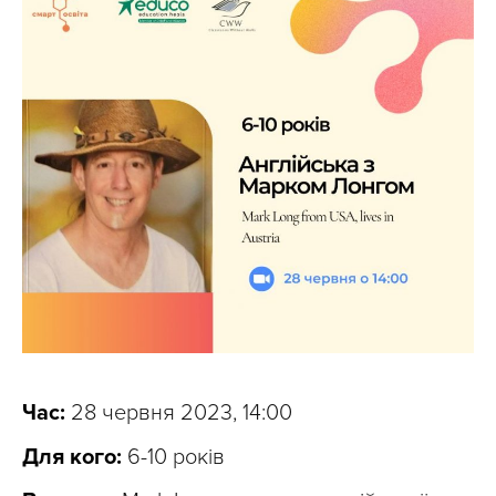
Час:
28 червня 2023, 14:00
Для кого:
6-10 років