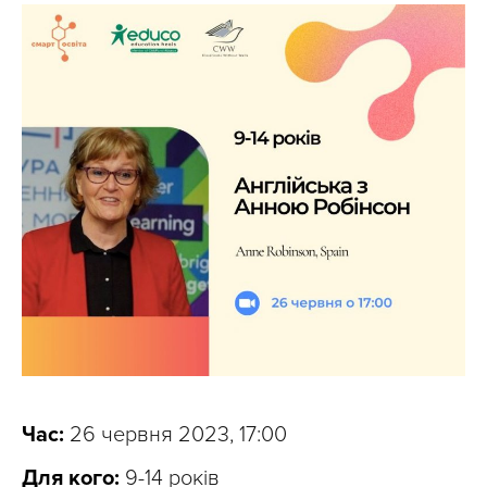
Час:
26 червня 2023, 17:00
Для кого:
9-14 років