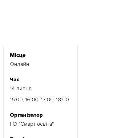
Місце
Онлайн
Час
14 липня
15:00, 16:00, 17:00, 18:00
Організатор
ГО "Смарт освіта"