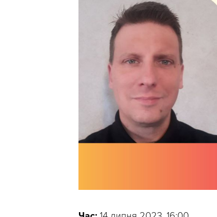
Час:
14 липня 2023, 16:00