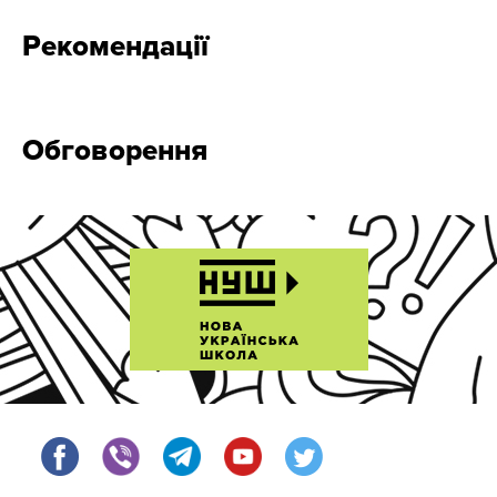
Рекомендації
Обговорення