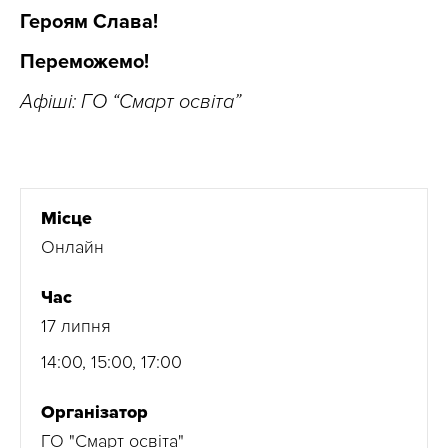
Героям Слава!
Переможемо!
Афіші: ГО “Смарт освіта”
Місце
Онлайн
Час
17 липня
14:00, 15:00, 17:00
Організатор
ГО "Смарт освіта"