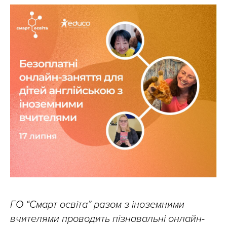
ГО “Смарт освіта” разом з іноземними
вчителями проводить пізнавальні онлайн-