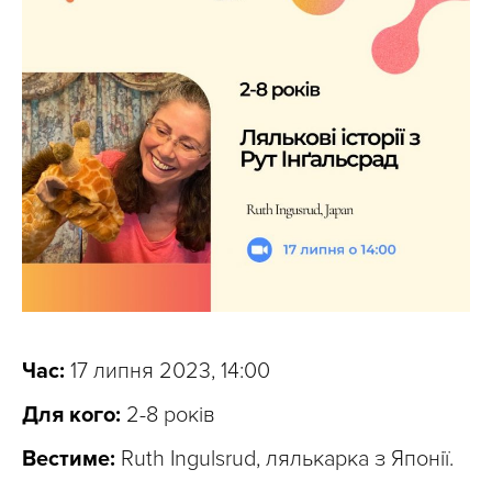
Час:
17 липня 2023, 14:00
Для кого:
2-8 років
Вестиме:
Ruth Ingulsrud, лялькарка з Японії.