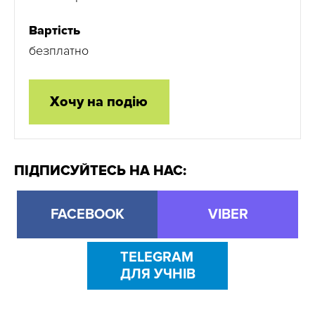
Вартість
безплатно
Хочу на подію
ПІДПИСУЙТЕСЬ НА НАС:
FACEBOOK
VIBER
TELEGRAM
ДЛЯ УЧНІВ