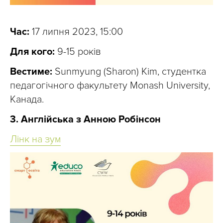
Час:
17 липня 2023, 15:00
Для кого:
9-15 років
Вестиме:
Sunmyung (Sharon) Kim, студентка
педагогічного факультету Monash University,
Канада.
3. Англійська з Анною Робінсон
Лінк на зум