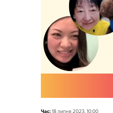
Час:
18 липня 2023, 10:00