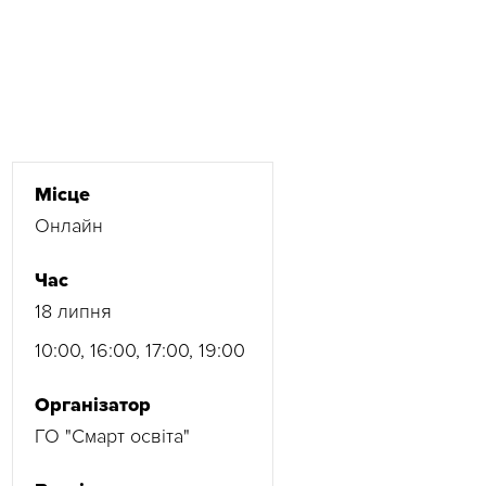
Місце
Онлайн
Час
18 липня
10:00, 16:00, 17:00, 19:00
Організатор
ГО "Смарт освіта"