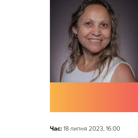
Час:
18 липня 2023, 16:00