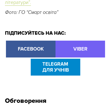
літератури”.
Фото: ГО “Смарт освіта”
ПІДПИСУЙТЕСЬ НА НАС:
FACEBOOK
VIBER
TELEGRAM
ДЛЯ УЧНІВ
Обговорення