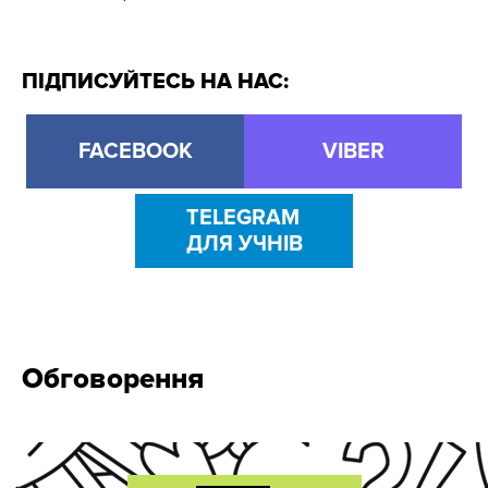
ПІДПИСУЙТЕСЬ НА НАС:
FACEBOOK
VIBER
TELEGRAM
ДЛЯ УЧНІВ
Обговорення