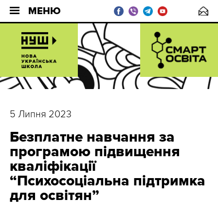
МЕНЮ
5 Липня 2023
Безплатне навчання за
програмою підвищення
кваліфікації
“Психосоціальна підтримка
для освітян”